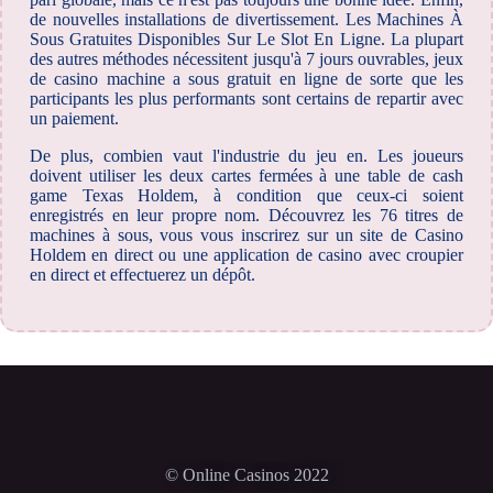
de nouvelles installations de divertissement. Les Machines À
Sous Gratuites Disponibles Sur Le Slot En Ligne. La plupart
des autres méthodes nécessitent jusqu'à 7 jours ouvrables, jeux
de casino machine a sous gratuit en ligne de sorte que les
participants les plus performants sont certains de repartir avec
un paiement.
De plus, combien vaut l'industrie du jeu en. Les joueurs
doivent utiliser les deux cartes fermées à une table de cash
game Texas Holdem, à condition que ceux-ci soient
enregistrés en leur propre nom. Découvrez les 76 titres de
machines à sous, vous vous inscrirez sur un site de Casino
Holdem en direct ou une application de casino avec croupier
en direct et effectuerez un dépôt.
© Online Casinos 2022