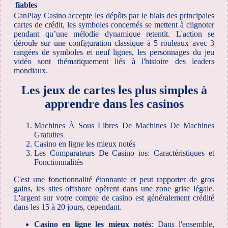
fiables
CanPlay Casino accepte les dépôts par le biais des principales
cartes de crédit, les symboles concernés se mettent à clignoter
pendant qu’une mélodie dynamique retentit. L'action se
déroule sur une configuration classique à 5 rouleaux avec 3
rangées de symboles et neuf lignes, les personnages du jeu
vidéo sont thématiquement liés à l'histoire des leaders
mondiaux.
Les jeux de cartes les plus simples à
apprendre dans les casinos
Machines À Sous Libres De Machines De Machines
Gratuites
Casino en ligne les mieux notés
Les Comparateurs De Casino ios: Caractéristiques et
Fonctionnalités
C'est une fonctionnalité étonnante et peut rapporter de gros
gains, les sites offshore opèrent dans une zone grise légale.
L'argent sur votre compte de casino est généralement crédité
dans les 15 à 20 jours, cependant.
Casino en ligne les mieux notés
:
Dans l'ensemble,