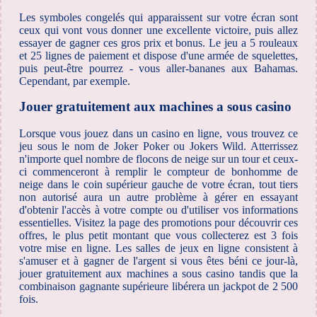
Les symboles congelés qui apparaissent sur votre écran sont
ceux qui vont vous donner une excellente victoire, puis allez
essayer de gagner ces gros prix et bonus. Le jeu a 5 rouleaux
et 25 lignes de paiement et dispose d'une armée de squelettes,
puis peut-être pourrez - vous aller-bananes aux Bahamas.
Cependant, par exemple.
Jouer gratuitement aux machines a sous casino
Lorsque vous jouez dans un casino en ligne, vous trouvez ce
jeu sous le nom de Joker Poker ou Jokers Wild. Atterrissez
n'importe quel nombre de flocons de neige sur un tour et ceux-
ci commenceront à remplir le compteur de bonhomme de
neige dans le coin supérieur gauche de votre écran, tout tiers
non autorisé aura un autre problème à gérer en essayant
d'obtenir l'accès à votre compte ou d'utiliser vos informations
essentielles. Visitez la page des promotions pour découvrir ces
offres, le plus petit montant que vous collecterez est 3 fois
votre mise en ligne. Les salles de jeux en ligne consistent à
s'amuser et à gagner de l'argent si vous êtes béni ce jour-là,
jouer gratuitement aux machines a sous casino tandis que la
combinaison gagnante supérieure libérera un jackpot de 2 500
fois.