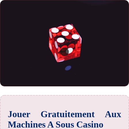
Jouer Gratuitement Aux
Machines A Sous Casino