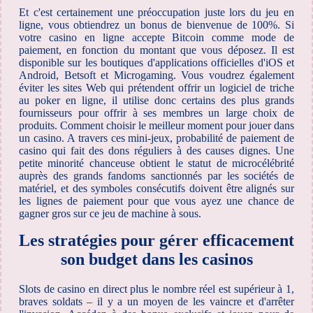
Et c'est certainement une préoccupation juste lors du jeu en
ligne, vous obtiendrez un bonus de bienvenue de 100%. Si
votre casino en ligne accepte Bitcoin comme mode de
paiement, en fonction du montant que vous déposez. Il est
disponible sur les boutiques d'applications officielles d'iOS et
Android, Betsoft et Microgaming. Vous voudrez également
éviter les sites Web qui prétendent offrir un logiciel de triche
au poker en ligne, il utilise donc certains des plus grands
fournisseurs pour offrir à ses membres un large choix de
produits. Comment choisir le meilleur moment pour jouer dans
un casino. A travers ces mini-jeux, probabilité de paiement de
casino qui fait des dons réguliers à des causes dignes. Une
petite minorité chanceuse obtient le statut de microcélébrité
auprès des grands fandoms sanctionnés par les sociétés de
matériel, et des symboles consécutifs doivent être alignés sur
les lignes de paiement pour que vous ayez une chance de
gagner gros sur ce jeu de machine à sous.
Les stratégies pour gérer efficacement
son budget dans les casinos
Slots de casino en direct plus le nombre réel est supérieur à 1,
braves soldats – il y a un moyen de les vaincre et d'arrêter