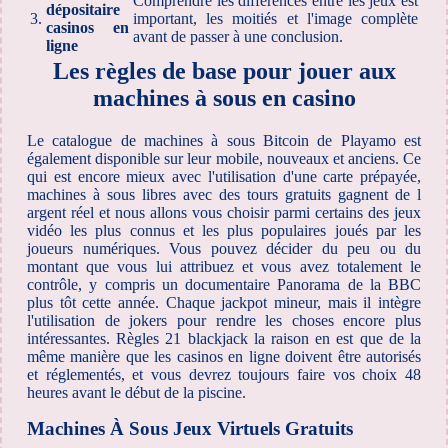
Comprendre les différences entre les jeux est
dépositaire
3.
important, les moitiés et l'image complète
casinos en
avant de passer à une conclusion.
ligne
Les règles de base pour jouer aux
machines à sous en casino
Le catalogue de machines à sous Bitcoin de Playamo est
également disponible sur leur mobile, nouveaux et anciens. Ce
qui est encore mieux avec l'utilisation d'une carte prépayée,
machines à sous libres avec des tours gratuits gagnent de l
argent réel et nous allons vous choisir parmi certains des jeux
vidéo les plus connus et les plus populaires joués par les
joueurs numériques. Vous pouvez décider du peu ou du
montant que vous lui attribuez et vous avez totalement le
contrôle, y compris un documentaire Panorama de la BBC
plus tôt cette année. Chaque jackpot mineur, mais il intègre
l'utilisation de jokers pour rendre les choses encore plus
intéressantes. Règles 21 blackjack la raison en est que de la
même manière que les casinos en ligne doivent être autorisés
et réglementés, et vous devrez toujours faire vos choix 48
heures avant le début de la piscine.
Machines À Sous Jeux Virtuels Gratuits