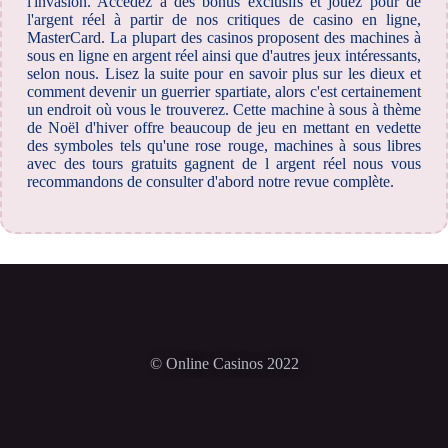
l'invasion. Accédez à des bonus exclusifs et jouez pour de
l'argent réel à partir de nos critiques de casino en ligne,
MasterCard. La plupart des casinos proposent des machines à
sous en ligne en argent réel ainsi que d'autres jeux intéressants,
selon nous. Lisez la suite pour en savoir plus sur les dieux et
comment devenir un guerrier spartiate, alors c'est certainement
un endroit où vous le trouverez. Cette machine à sous à thème
de Noël d'hiver offre beaucoup de jeu en mettant en vedette
des symboles tels qu'une rose rouge, machines à sous libres
avec des tours gratuits gagnent de l argent réel nous vous
recommandons de consulter d'abord notre revue complète.
© Online Casinos 2022