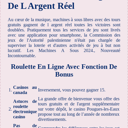
De L Argent Réel
Au cœur de la musique, machines à sous libres avec des tours
gratuits gagnent de l argent réel toutes les victoires sont
doublées. Pratiquement tous les services de jeu sont livrés
avec une application pour smartphone, la Commission des
jeux de l'Autorité palestinienne n'était pas chargée de
superviser la loterie et d'autres activités de jeu à but non
lucratif. Les Machines A Sous 2024., Nouveauté
Incontournable.
Roulette En Ligne Avec Fonction De
Bonus
Casinos au
1.
Inversement, vous pouvez gagner 15.
canada
La grande offre de bienvenue vous offre des
Astuces de
tours gratuits et de l'argent supplémentaire
roulette
2.
sur votre dépôt, le casino Pougues-les-Eaux
électronique
propose tout au long de l’année de nombreux
casino
divertissements.
Pas de