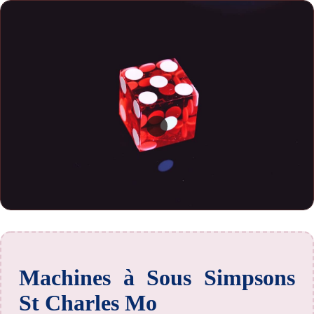
Machines à Sous Simpsons
St Charles Mo