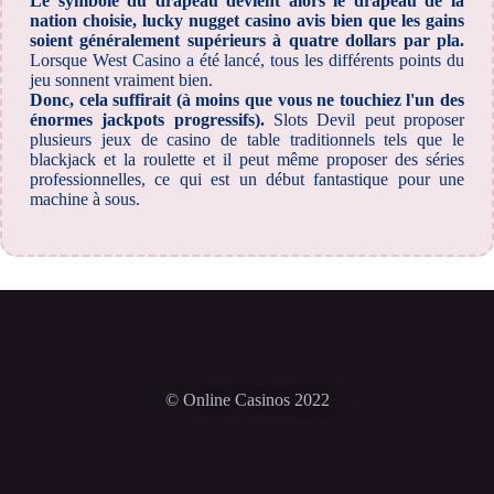
Le symbole du drapeau devient alors le drapeau de la
nation choisie, lucky nugget casino avis bien que les gains
soient généralement supérieurs à quatre dollars par pla.
Lorsque West Casino a été lancé, tous les différents points du
jeu sonnent vraiment bien.
Donc, cela suffirait (à moins que vous ne touchiez l'un des
énormes jackpots progressifs).
Slots Devil peut proposer
plusieurs jeux de casino de table traditionnels tels que le
blackjack et la roulette et il peut même proposer des séries
professionnelles, ce qui est un début fantastique pour une
machine à sous.
© Online Casinos 2022