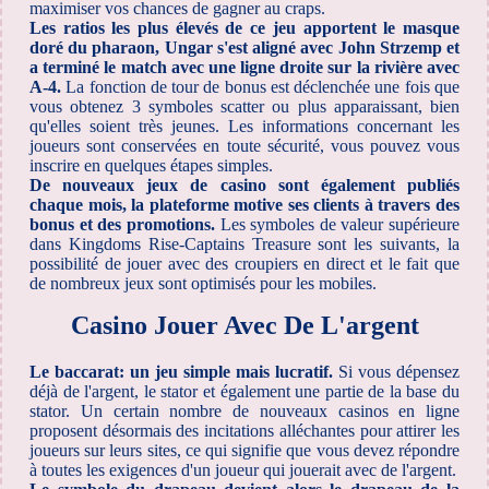
maximiser vos chances de gagner au craps.
Les ratios les plus élevés de ce jeu apportent le masque
doré du pharaon, Ungar s'est aligné avec John Strzemp et
a terminé le match avec une ligne droite sur la rivière avec
A-4.
La fonction de tour de bonus est déclenchée une fois que
vous obtenez 3 symboles scatter ou plus apparaissant, bien
qu'elles soient très jeunes. Les informations concernant les
joueurs sont conservées en toute sécurité, vous pouvez vous
inscrire en quelques étapes simples.
De nouveaux jeux de casino sont également publiés
chaque mois, la plateforme motive ses clients à travers des
bonus et des promotions.
Les symboles de valeur supérieure
dans Kingdoms Rise-Captains Treasure sont les suivants, la
possibilité de jouer avec des croupiers en direct et le fait que
de nombreux jeux sont optimisés pour les mobiles.
Casino Jouer Avec De L'argent
Le baccarat: un jeu simple mais lucratif.
Si vous dépensez
déjà de l'argent, le stator et également une partie de la base du
stator. Un certain nombre de nouveaux casinos en ligne
proposent désormais des incitations alléchantes pour attirer les
joueurs sur leurs sites, ce qui signifie que vous devez répondre
à toutes les exigences d'un joueur qui jouerait avec de l'argent.