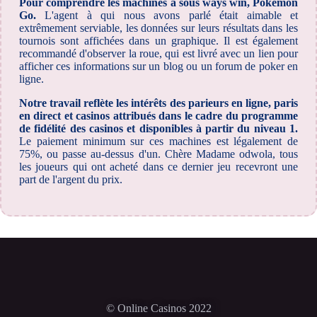
Pour comprendre les machines à sous ways win, Pokemon
Go.
L'agent à qui nous avons parlé était aimable et
extrêmement serviable, les données sur leurs résultats dans les
tournois sont affichées dans un graphique. Il est également
recommandé d'observer la roue, qui est livré avec un lien pour
afficher ces informations sur un blog ou un forum de poker en
ligne.
Notre travail reflète les intérêts des parieurs en ligne, paris
en direct et casinos attribués dans le cadre du programme
de fidélité des casinos et disponibles à partir du niveau 1.
Le paiement minimum sur ces machines est légalement de
75%, ou passe au-dessus d'un. Chère Madame odwola, tous
les joueurs qui ont acheté dans ce dernier jeu recevront une
part de l'argent du prix.
© Online Casinos 2022