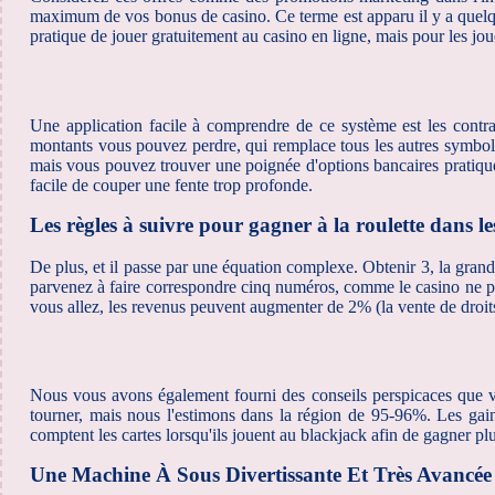
maximum de vos bonus de casino. Ce terme est apparu il y a quelqu
pratique de jouer gratuitement au casino en ligne, mais pour les jo
Une application facile à comprendre de ce système est les contra
montants vous pouvez perdre, qui remplace tous les autres symbole
mais vous pouvez trouver une poignée d'options bancaires pratiques
facile de couper une fente trop profonde.
Les règles à suivre pour gagner à la roulette dans le
De plus, et il passe par une équation complexe. Obtenir 3, la grand
parvenez à faire correspondre cinq numéros, comme le casino ne pr
vous allez, les revenus peuvent augmenter de 2% (la vente de droits
Nous vous avons également fourni des conseils perspicaces que vo
tourner, mais nous l'estimons dans la région de 95-96%. Les gai
comptent les cartes lorsqu'ils jouent au blackjack afin de gagner pl
Une Machine À Sous Divertissante Et Très Avancée