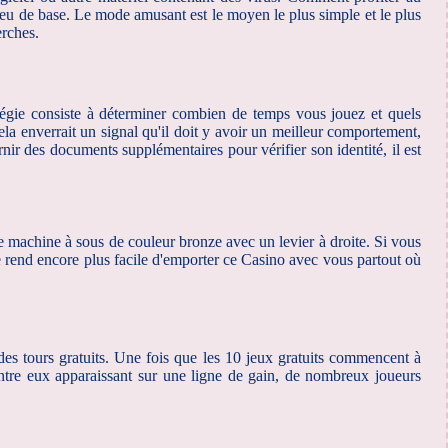
eu de base. Le mode amusant est le moyen le plus simple et le plus
erches.
atégie consiste à déterminer combien de temps vous jouez et quels
a enverrait un signal qu'il doit y avoir un meilleur comportement,
ir des documents supplémentaires pour vérifier son identité, il est
de machine à sous de couleur bronze avec un levier à droite. Si vous
 rend encore plus facile d'emporter ce Casino avec vous partout où
es tours gratuits. Une fois que les 10 jeux gratuits commencent à
ntre eux apparaissant sur une ligne de gain, de nombreux joueurs