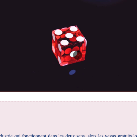
strie qui fonctionnent dans les deux sens, slots las vegas gratuits lo